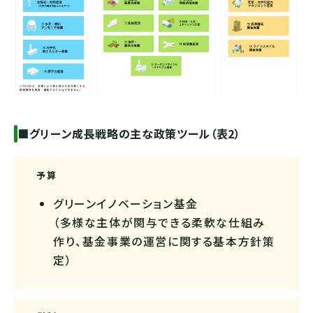
■グリーン成長戦略の主な政策ツール（表2）
予算
グリーンイノベーション基金
（多様な主体が関与できる柔軟な仕組み
作り、基金事業の運営に関する基本方針策
定）