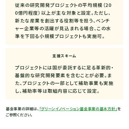
従来の研究開発プロジェクトの平均規模（20
0億円程度）以上が主な対象と設定。ただし、
新たな産業を創出する役割等を担う、ベンチ
ャー企業等の活躍が見込まれる場合、この水
準を下回る小規模プロジェクトも実施可。
支援スキーム
プロジェクトには国が委託するに足る革新的・
基盤的な研究開発要素を含むことが必要。ま
た、プロジェクトの一部として補助事業も実施
し、補助率等は取組内容に応じて設定。
基金事業の詳細は、
「グリーンイノベーション基金事業の基本方針」
を
ご参照ください。