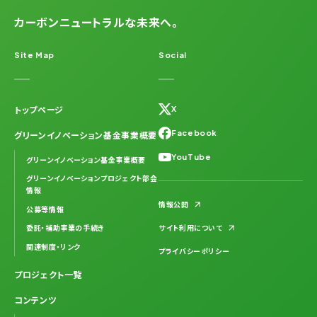
カーボンニュートラルな未来へ。
Site Map
Social
トップページ
X
Facebook
グリーンイノベーション基金事業概要
YouTube
グリーンイノベーション基金事業概要
グリーンイノベーションプロジェクト部会
情報
情報公開
公募等情報
委託・補助事業の手続き
サイト利用について
関連制度・リンク
プライバシーポリシー
プロジェクト一覧
コンテンツ