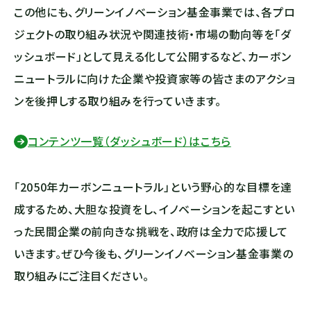
この他にも、グリーンイノベーション基金事業では、各プロ
ジェクトの取り組み状況や関連技術・市場の動向等を「ダ
ッシュボード」として見える化して公開するなど、カーボン
ニュートラルに向けた企業や投資家等の皆さまのアクショ
ンを後押しする取り組みを行っていきます。
コンテンツ一覧（ダッシュボード）はこちら
「2050年カーボンニュートラル」という野心的な目標を達
成するため、大胆な投資をし、イノベーションを起こすとい
った民間企業の前向きな挑戦を、政府は全力で応援して
いきます。ぜひ今後も、グリーンイノベーション基金事業の
取り組みにご注目ください。