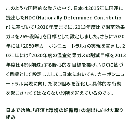
このような国際的な動きの中で、日本は2015年に国連に
提出したNDC（Nationally Determined Contributio
n）に基づいて「2030年度までに、2013年度比で温室効果
ガスを26％削減」を目標として設定しました。さらに2020
年には「2050年カーボンニュートラル」の実現を宣言し、2
021年には「2030年度の温室効果ガスの削減目標を2013
年度比46%削減」する野心的な目標を掲げ、NDCに基づ
く目標として設定しました。日本においても、カーボンニュ
ートラル実現に向けた取り組みを深化し、具体的な行動
を起こさなくてはならない段階を迎えているのです。
日本で始動、「経済と環境の好循環」の創出に向けた取り
組み