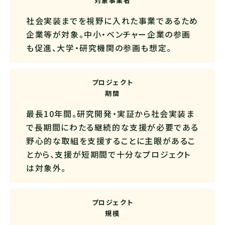
対象事業者
社会実装までを視野に入れた事業であるため
企業等が対象。中小・ベンチャー企業の参画
も促進、大学・研究機関の参画も想定。
プロジェクト
期間
最長10年間。研究開発・実証から社会実装ま
で長期間にわたる継続的な支援が必要である
野心的な取組を支援することに主眼があるこ
とから、支援が短期間で十分なプロジェクト
は対象外。
プロジェクト
規模