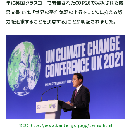
年に英国グラスゴーで開催されたCOP26で採択された成
果文書では、「世界の平均気温の上昇を1.5℃に抑える努
力を追求することを決意する」ことが明記されました。
出典：https://www.kantei.go.jp/jp/terms.html