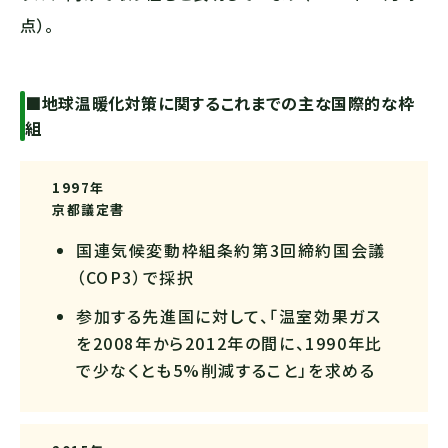
点）。
■地球温暖化対策に関するこれまでの主な国際的な枠
組
1997年
京都議定書
国連気候変動枠組条約第3回締約国会議
（COP3）で採択
参加する先進国に対して、「温室効果ガス
を2008年から2012年の間に、1990年比
で少なくとも5%削減すること」を求める