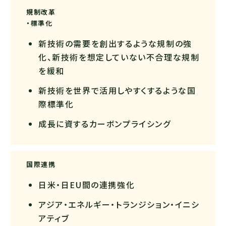
規制改革
・標準化
新技術の需要を創出するような規制の強
化、新技術を想定していない不合理な規制
を緩和
新技術を世界で活用しやすくするような国
際標準化
成長に資するカーボンプライシング
国際連携
日米・日EU間の連携強化
アジア・エネルギー・トランジション・イニシ
アティブ