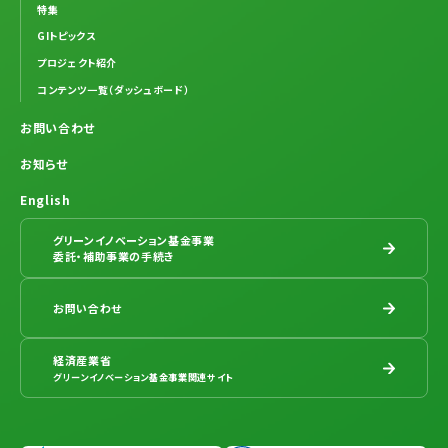
特集
GIトピックス
プロジェクト紹介
コンテンツ一覧（ダッシュボード）
お問い合わせ
お知らせ
English
グリーンイノベーション基金事業
委託・補助事業の手続き
お問い合わせ
経済産業省
グリーンイノベーション基金事業関連サイト