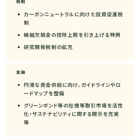
税制
カーボンニュートラルに向けた投資促進税
制
繰越欠損金の控除上限を引き上げる特例
研究開発税制の拡充
金融
円滑な資金供給に向け、ガイドラインやロ
ードマップを整備
グリーンボンド等の社債等取引市場を活性
化・サステナビリティに関する開示を充実
等