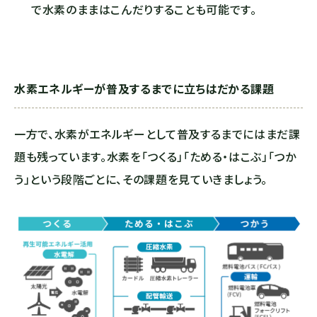
で水素のままはこんだりすることも可能です。
水素エネルギーが普及するまでに立ちはだかる課題
一方で、水素がエネルギーとして普及するまでにはまだ課
題も残っています。水素を「つくる」「ためる・はこぶ」「つか
う」という段階ごとに、その課題を見ていきましょう。