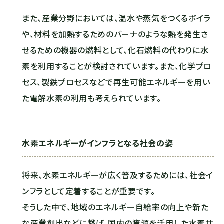
また、産業分野においては、温水や蒸気をつくるボイラ
や、材料を加熱するためのバーナのような熱を発生さ
せるための機器の燃料として、化石燃料の代わりに水
素を利用することが検討されています。また、化学プロ
セス、製鉄プロセスなどで再生可能エネルギーを用い
た電解水素の利用も考えられています。
水素エネルギーがインフラとなる社会の姿
将来、水素エネルギーが広く普及するためには、社会イ
ンフラとして定着することが重要です。
そうした中で、地域のエネルギー自給率の向上や新た
な産業創出などに繋げ、国内の資源を活用した水素サ