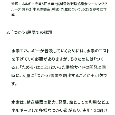
資源エネルギー庁第5回水素・燃料電池戦略協議会ワーキンググ
ループ 資料2「水素の製造、輸送・貯蔵について」p25を参考に作
成
「つかう」段階での課題
水素エネルギーが普及していくためには、水素のコスト
を下げていく必要がありますが、そのためには「つく
る」、「ためる・はこぶ」といった供給サイドの開発と同
時に、大量に「つかう」需要を創出することが不可欠で
す。
水素は、輸送機器の動力、発電、熱としての利用などエ
ネルギーとして多様なつかい道があり、実用化に向け