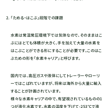
「ためる・はこぶ」段階での課題
水素は常温常圧環境下では気体なので、そのままはこ
ぶにはとても体積が大きく、手を加えて大量の水素を
はこぶことができる形にすることが必要です。このはこ
ぶための形を「水素キャリア」と呼びます。
国内では、高圧ガスや液体にしてトレーラーやローリ
ーではこばれていますが、将来は海外から大量に輸入
することが計画されています。
様々な水素キャリアの中で、有望視されているものの1
つが液化水素です。水素の温度を下げて-253℃で液