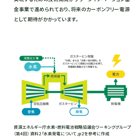
金事業で進められており、将来のカーボンフリー電源
として期待がかかっています。
資源エネルギー庁水素・燃料電池戦略協議会ワーキンググループ
（第4回） 資料2「水素発電について」p2を参考に作成