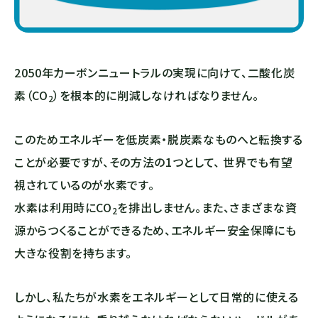
2050年カーボンニュートラルの実現に向けて、二酸化炭
素（
CO
）を根本的に削減しなければなりません。
2
このためエネルギーを低炭素・脱炭素なものへと転換する
ことが必要ですが、その方法の1つとして、 世界でも有望
視されているのが水素です。
水素は利用時に
CO
を排出しません。また、さまざまな資
2
源からつくることができるため、エネルギー安全保障にも
大きな役割を持ちます。
しかし、私たちが水素をエネルギーとして日常的に使える