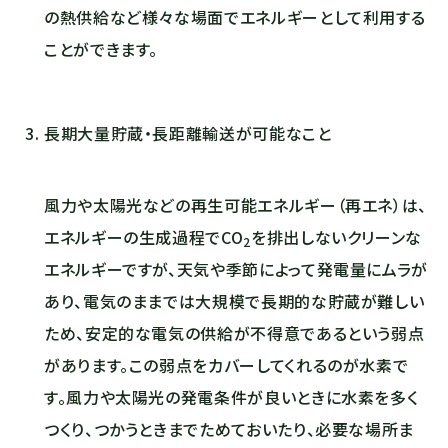
の熱供給など様々な場面でエネルギーとして利用する
ことができます。
長期大量貯蔵・長距離輸送が可能なこと
風力や太陽光などの再生可能エネルギー（再エネ）は、
エネルギーの生成過程で
CO
を排出しないクリーンな
2
エネルギーですが、天気や季節によって発電量にムラが
あり、電気のままでは大規模で長期的な貯蔵が難しい
ため、安定的な電気の供給が不得意であるという弱点
があります。この弱点をカバーしてくれるのが水素で
す。風力や太陽光の発電条件が良いときに水素を多く
つくり、つかうときまでためておいたり、必要な場所ま