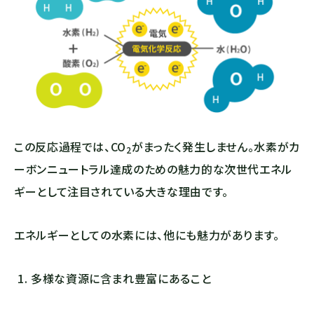
この反応過程では、
CO
がまったく発生しません。水素がカ
2
ーボンニュートラル達成のための魅力的な次世代エネル
ギーとして注目されている大きな理由です。
エネルギーとしての水素には、他にも魅力があります。
多様な資源に含まれ豊富にあること