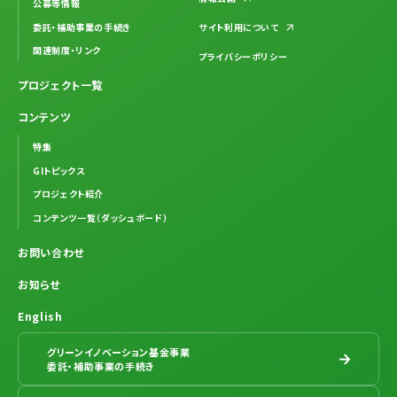
公募等情報
委託・補助事業の手続き
サイト利用について
関連制度・リンク
プライバシーポリシー
プロジェクト一覧
コンテンツ
特集
GIトピックス
プロジェクト紹介
コンテンツ一覧（ダッシュボード）
お問い合わせ
お知らせ
English
グリーンイノベーション基金事業
委託・補助事業の手続き