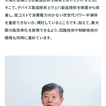
そこで、デバイス製造技術とウェハ製造技術を両面から改
善し、低コストで消費電力の少ない次世代パワー半導体
を量産できないか、検討しているところです。加えて、最大
限の高効率化を実現できるよう、回路技術や制御技術の
開発も同時に進めています。