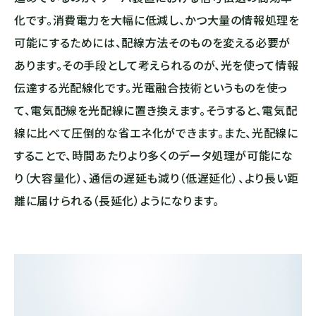
化です。消費電力を大幅に低減し、かつ大量の情報処理を
可能にするためには、配線方法そのものを変える必要が
あります。その手段として考えられるのが、光を使って情報
伝達する光配線化です。光電融合技術というものを使っ
て、電気配線を光配線に置き換えます。そうすると、電気配
線に比べて圧倒的な省エネ化ができます。また、光配線に
することで、時間あたりより多くのデータ処理が可能にな
り（大容量化）、通信の遅延も減り（低遅延化）、より長い距
離に届けられる（長延化）ようになります。