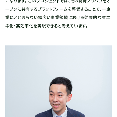
になります。 このプロジェクトでは、その開発ノウハウをオ
ープンに共有するプラットフォームを整備することで、一企
業にとどまらない幅広い事業領域における効果的な省エ
ネ化・高効率化を実現できると考えています。