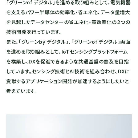
「グリーンof デジタル」を進める取り組みとして、電気機器
を支えるパワー半導体の効率化・省エネ化、データ量増大
を見越したデータセンターの省エネ化・高効率化の２つの
技術開発を行っています。
また、「グリーンby デジタル」、「グリーンof デジタル」両面
を進める取り組みとして、IoTセンシングプラットフォーム
を構築し、DXを促進できるような共通基盤の普及を目指
しています。センシング技術とAI技術を組み合わせ、DXに
貢献するアプリケーション開発が加速するようにしたいと
考えています。