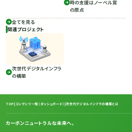
時の支援はノーベル賞
の原点
全てを見る
関連プロジェクト
次世代デジタルインフラ
の構築
TOP
|
コンテンツ一覧（ダッシュボード）
|
次世代デジタルインフラの構築とは
カーボンニュートラルな未来へ。