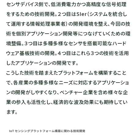
センサデバイス側で、低消費電力かつ高精度な信号処理
をするための技術開発。２つ目はSIer（システムを統合し
て運用する情報処理事業者）の開発環境を整え、今回の技
術を個別アプリケーション開発等につなげていくための環
境整備。３つ目は多種多様なセンサを搭載可能なハード
ウェア基板技術の開発。４つ目はこれら３つの技術を活用
したアプリケーションの開発です。
こうした技術を踏まえたプラットフォームを構築すること
で、各産業の多種多様なニーズに対応するアプリケーショ
ンの開発がしやすくなり、ベンチャー企業を含め様々な企
業の参入も活性化し、経済的な波及効果にも期待してい
ます。