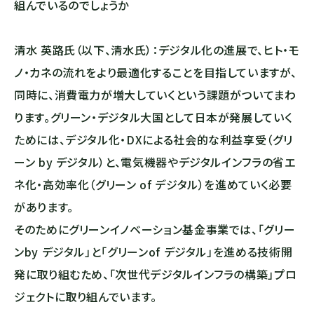
組んでいるのでしょうか
清水 英路氏（以下、清水氏）：デジタル化の進展で、ヒト・モ
ノ・カネの流れをより最適化することを目指していますが、
同時に、消費電力が増大していくという課題がついてまわ
ります。グリーン・デジタル大国として日本が発展していく
ためには、デジタル化・DXによる社会的な利益享受（グリ
ーン by デジタル）と、電気機器やデジタルインフラの省エ
ネ化・高効率化（グリーン of デジタル）を進めていく必要
があります。
そのためにグリーンイノベーション基金事業では、「グリー
ンby デジタル」と「グリーンof デジタル」を進める技術開
発に取り組むため、「次世代デジタルインフラの構築」プロ
ジェクトに取り組んでいます。