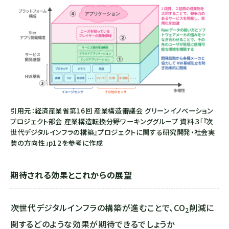
引用元：経済産業省第16回 産業構造審議会 グリーンイノベーション
プロジェクト部会 産業構造転換分野ワーキンググループ 資料３「『次
世代デジタルインフラの構築』プロジェクトに関する研究開発・社会実
装の方向性」p12を参考に作成
期待される効果とこれからの展望
――次世代デジタルインフラの構築が進むことで、
CO
削減に
2
関するどのような効果が期待できるでしょうか