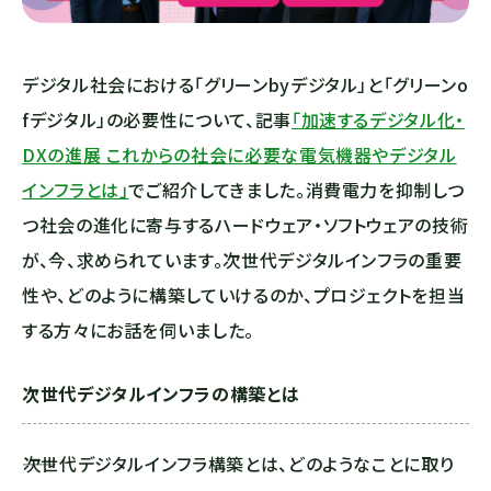
デジタル社会における「グリーンbyデジタル」と「グリーンo
fデジタル」の必要性について、記事
「加速するデジタル化・
DXの進展 これからの社会に必要な電気機器やデジタル
インフラとは」
でご紹介してきました。消費電力を抑制しつ
つ社会の進化に寄与するハードウェア・ソフトウェアの技術
が、今、求められています。次世代デジタルインフラの重要
性や、どのように構築していけるのか、プロジェクトを担当
する方々にお話を伺いました。
次世代デジタルインフラの構築とは
――次世代デジタルインフラ構築とは、どのようなことに取り