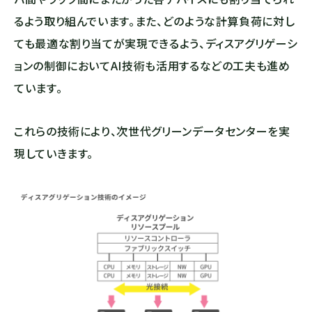
るよう取り組んでいます。また、どのような計算負荷に対し
ても最適な割り当てが実現できるよう、ディスアグリゲーシ
ョンの制御においてAI技術も活用するなどの工夫も進め
ています。
これらの技術により、次世代グリーンデータセンターを実
現していきます。