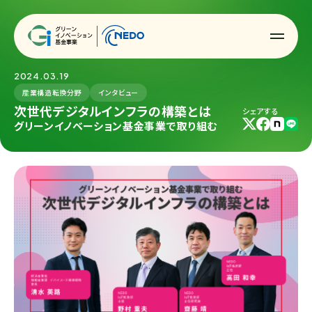
2024.03.19
産業構造転換分野
インタビュー
次世代デジタルインフラの構築とは
シェアする
グリーンイノベーション基金事業で取り組む