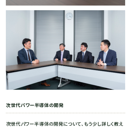
次世代パワー半導体の開発
――次世代パワー半導体の開発について、もう少し詳しく教え