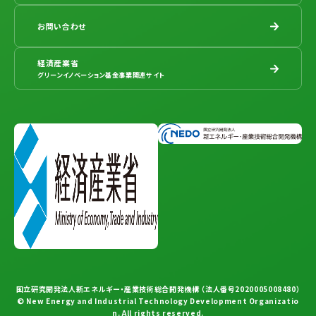
お問い合わせ
経済産業省
グリーンイノベーション基金事業関連サイト
国立研究開発法人新エネルギー・産業技術総合開発機構 （法人番号2020005008480）
© New Energy and Industrial Technology Development Organizatio
n. All rights reserved.