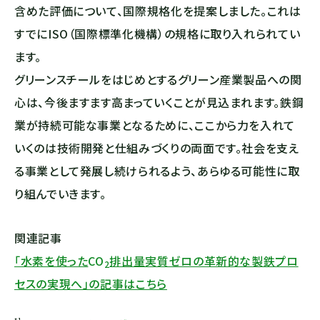
含めた評価について、国際規格化を提案しました。これは
すでにISO（国際標準化機構）の規格に取り入れられてい
ます。
グリーンスチールをはじめとするグリーン産業製品への関
心は、今後ますます高まっていくことが見込まれます。鉄鋼
業が持続可能な事業となるために、ここから力を入れて
いくのは技術開発と仕組みづくりの両面です。社会を支え
る事業として発展し続けられるよう、あらゆる可能性に取
り組んでいきます。
関連記事
「水素を使った
CO
排出量実質ゼロの革新的な製鉄プロ
2
セスの実現へ」の記事はこちら