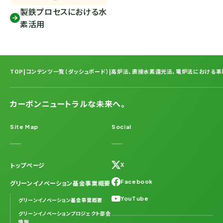
製鉄プロセスにおける水
素活用
TOP
|
コンテンツ一覧（ダッシュボード）
|
高炉法、直接水素還元法、電炉法における革
カーボンニュートラルな未来へ。
Site Map
Social
トップページ
X
Facebook
グリーンイノベーション基金事業概要
YouTube
グリーンイノベーション基金事業概要
グリーンイノベーションプロジェクト部会
情報