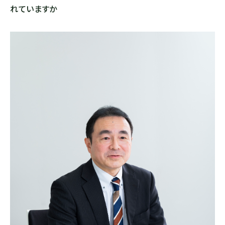
れていますか