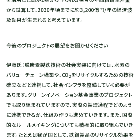
から試算して、2030年頃までに約3,200億円/年の経済波
及効果が生まれると考えています。
――今後のプロジェクトの展望をお聞かせください
伊藤氏：脱炭素製鉄技術の社会実装に向けては、水素の
バリューチェーン構築や、
CO
をリサイクルするための技術
2
確立などと連携して、社会インフラを整備していく必要が
あります。グリーンイノベーション基金事業のプロジェクト
でも取り組まれていますので、実際の製造過程でどのよう
に連携できるか、仕組み作りも進めていきます。また、国際
的なルールメイキングについても積極的に取り組んでいき
ます。たとえば我が国として、鉄鋼製品のリサイクル効果を