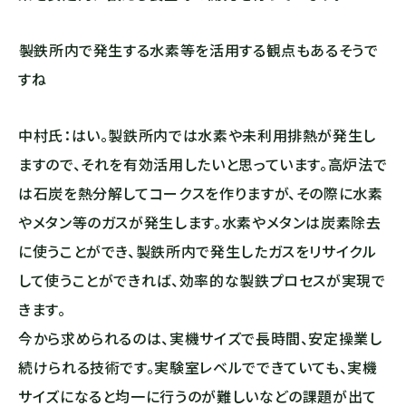
――製鉄所内で発生する水素等を活用する観点もあるそうで
すね
中村氏：はい。製鉄所内では水素や未利用排熱が発生し
ますので、それを有効活用したいと思っています。高炉法で
は石炭を熱分解してコークスを作りますが、その際に水素
やメタン等のガスが発生します。水素やメタンは炭素除去
に使うことができ、製鉄所内で発生したガスをリサイクル
して使うことができれば、効率的な製鉄プロセスが実現で
きます。
今から求められるのは、実機サイズで長時間、安定操業し
続けられる技術です。実験室レベルでできていても、実機
サイズになると均一に行うのが難しいなどの課題が出て