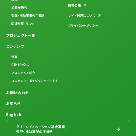
情報公開
公募等情報
委託・補助事業の手続き
サイト利用について
関連制度・リンク
プライバシーポリシー
プロジェクト一覧
コンテンツ
特集
GIトピックス
プロジェクト紹介
コンテンツ一覧（ダッシュボード）
お問い合わせ
お知らせ
English
グリーンイノベーション基金事業
委託・補助事業の手続き