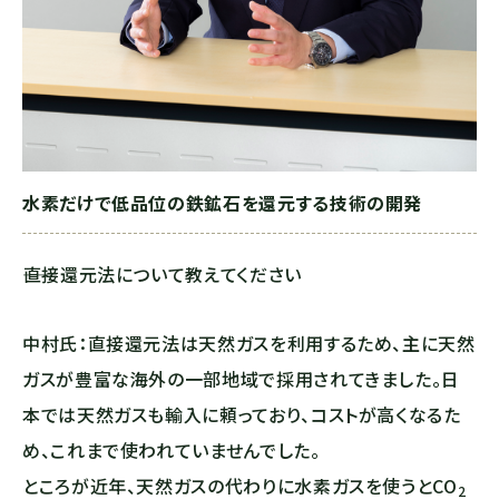
水素だけで低品位の鉄鉱石を還元する技術の開発
――直接還元法について教えてください
中村氏：直接還元法は天然ガスを利用するため、主に天然
ガスが豊富な海外の一部地域で採用されてきました。日
本では天然ガスも輸入に頼っており、コストが高くなるた
め、これまで使われていませんでした。
ところが近年、天然ガスの代わりに水素ガスを使うと
CO
2