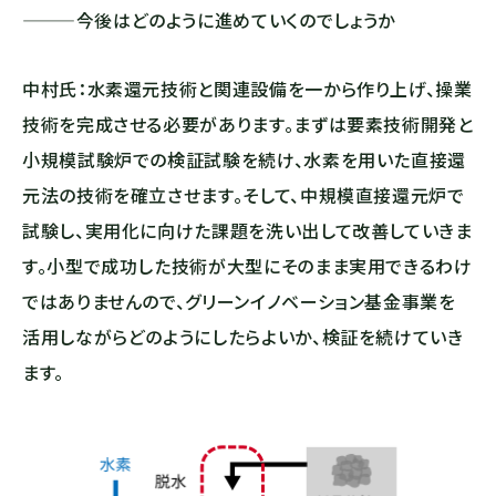
―――今後はどのように進めていくのでしょうか
中村氏：水素還元技術と関連設備を一から作り上げ、操業
技術を完成させる必要があります。まずは要素技術開発と
小規模試験炉での検証試験を続け、水素を用いた直接還
元法の技術を確立させます。そして、中規模直接還元炉で
試験し、実用化に向けた課題を洗い出して改善していきま
す。小型で成功した技術が大型にそのまま実用できるわけ
ではありませんので、グリーンイノベーション基金事業を
活用しながらどのようにしたらよいか、検証を続けていき
ます。