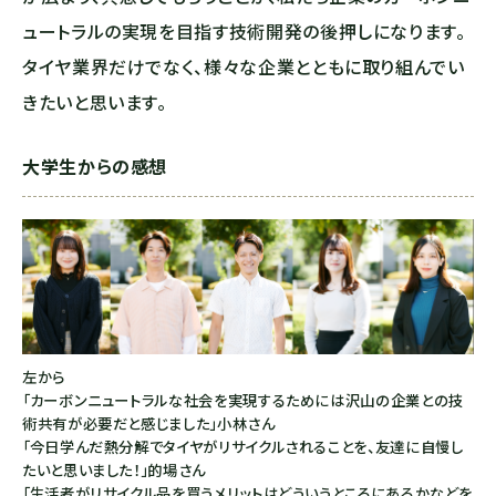
ュートラルの実現を目指す技術開発の後押しになります。
タイヤ業界だけでなく、様々な企業とともに取り組んでい
きたいと思います。
大学生からの感想
左から
「カーボンニュートラルな社会を実現するためには沢山の企業との技
術共有が必要だと感じました」小林さん
「今日学んだ熱分解でタイヤがリサイクルされることを、友達に自慢し
たいと思いました！」的場さん
「生活者がリサイクル品を買うメリットはどういうところにあるかなどを