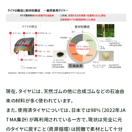
現在、タイヤには、天然ゴムの他に合成ゴムなどの石油由
来の材料が多く使われています。
また、使用済タイヤについては、日本では98％（2022年JA
TMA集計）が再利用されている一方で、現状は完全に元
のタイヤに戻すこと（資源循環）は困難で素材として十分