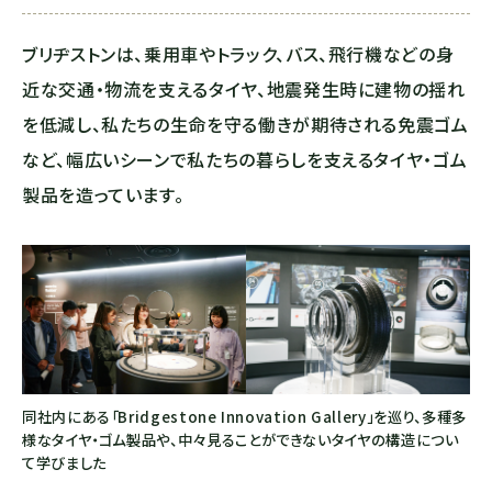
ブリヂストンは、乗用車やトラック、バス、飛行機などの身
近な交通・物流を支えるタイヤ、地震発生時に建物の揺れ
を低減し、私たちの生命を守る働きが期待される免震ゴム
など、幅広いシーンで私たちの暮らしを支えるタイヤ・ゴム
製品を造っています。
同社内にある「Bridgestone Innovation Gallery」を巡り、多種多
様なタイヤ・ゴム製品や、中々見ることができないタイヤの構造につい
て学びました