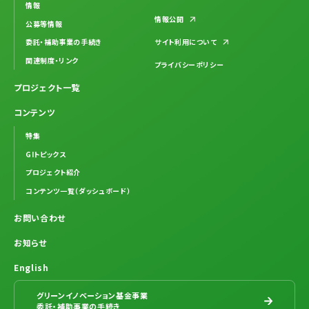
情報
情報公開
公募等情報
委託・補助事業の手続き
サイト利用について
関連制度・リンク
プライバシーポリシー
プロジェクト一覧
コンテンツ
特集
GIトピックス
プロジェクト紹介
コンテンツ一覧（ダッシュボード）
お問い合わせ
お知らせ
English
グリーンイノベーション基金事業
委託・補助事業の手続き