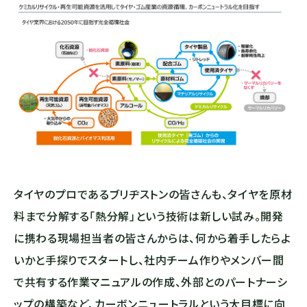
タイヤのプロであるブリヂストンの皆さんも、タイヤを原材
料まで分解する「熱分解」という技術は新しい試み。開発
に携わる現場担当者の皆さんからは、何から着手したらよ
いかと手探りでスタートし、社内チーム作りやメンバー間
で共有する作業マニュアルの作成、外部とのパートナーシ
ップの構築など、カーボンニュートラルという大目標に向