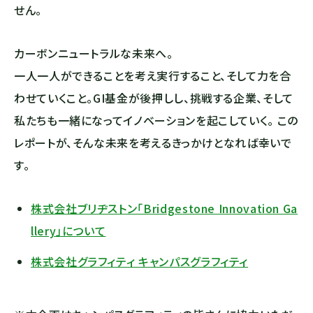
せん。
カーボンニュートラルな未来へ。
一人一人ができることを考え実行すること、そして力を合
わせていくこと。GI基金が後押しし、挑戦する企業、そして
私たちも一緒になってイノベーションを起こしていく。 この
レポートが、そんな未来を考えるきっかけとなれば幸いで
す。
株式会社ブリヂストン「Bridgestone Innovation Ga
llery」について
株式会社グラフィティ キャンパスグラフィティ