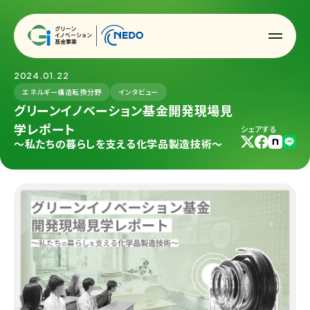
2024.01.22
エネルギー構造転換分野
インタビュー
グリーンイノベーション基金開発現場見
学レポート
シェアする
～私たちの暮らしを支える化学品製造技術～