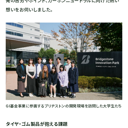
発の苦労やポイント、カーボンニュートラルに向けた熱い
想いをお伺いしました。
GI基金事業に参画するブリヂストンの開発現場を訪問した大学生たち
タイヤ・ゴム製品が抱える課題