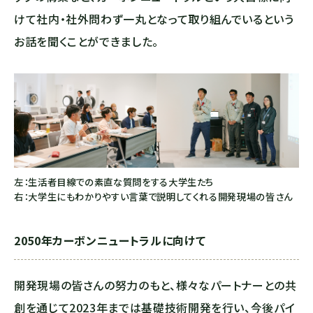
けて社内・社外問わず一丸となって取り組んでいるという
お話を聞くことができました。
左：生活者目線での素直な質問をする大学生たち
右：大学生にもわかりやすい言葉で説明してくれる開発現場の皆さん
2050年カーボンニュートラルに向けて
開発現場の皆さんの努力のもと、様々なパートナーとの共
創を通じて2023年までは基礎技術開発を行い、今後パイ