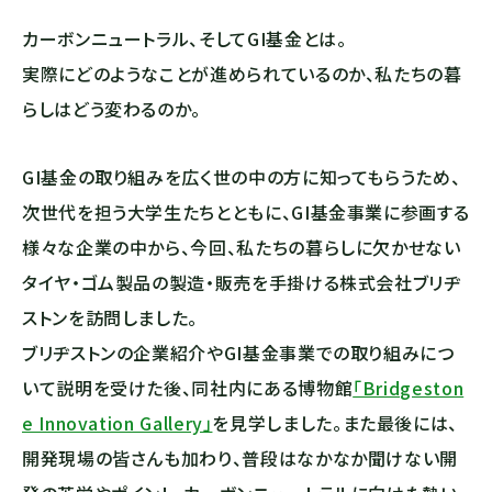
カーボンニュートラル、そしてGI基金とは。
実際にどのようなことが進められているのか、私たちの暮
らしはどう変わるのか。
GI基金の取り組みを広く世の中の方に知ってもらうため、
次世代を担う大学生たちとともに、GI基金事業に参画する
様々な企業の中から、今回、私たちの暮らしに欠かせない
タイヤ・ゴム製品の製造・販売を手掛ける株式会社ブリヂ
ストンを訪問しました。
ブリヂストンの企業紹介やGI基金事業での取り組みにつ
いて説明を受けた後、同社内にある博物館
「Bridgeston
e Innovation Gallery」
を見学しました。また最後には、
開発現場の皆さんも加わり、普段はなかなか聞けない開