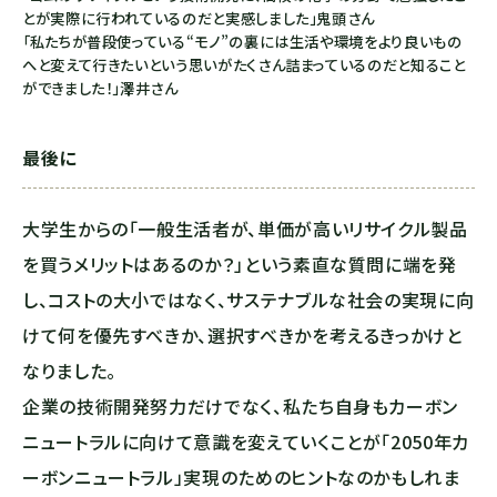
とが実際に行われているのだと実感しました」鬼頭さん
「私たちが普段使っている“モノ”の裏には生活や環境をより良いもの
へと変えて行きたいという思いがたくさん詰まっているのだと知ること
ができました！」澤井さん
最後に
大学生からの「一般生活者が、単価が高いリサイクル製品
を買うメリットはあるのか？」という素直な質問に端を発
し、コストの大小ではなく、サステナブルな社会の実現に向
けて何を優先すべきか、選択すべきかを考えるきっかけと
なりました。
企業の技術開発努力だけでなく、私たち自身もカーボン
ニュートラルに向けて意識を変えていくことが「2050年カ
ーボンニュートラル」実現のためのヒントなのかもしれま