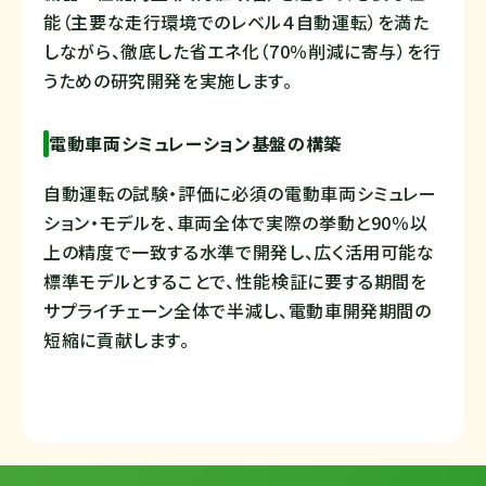
能（主要な走行環境でのレベル４自動運転）を満た
しながら、徹底した省エネ化（70％削減に寄与）を行
うための研究開発を実施します。
電動車両シミュレーション基盤の構築
自動運転の試験・評価に必須の電動車両シミュレー
ション・モデルを、車両全体で実際の挙動と90％以
上の精度で一致する水準で開発し、広く活用可能な
標準モデルとすることで、性能検証に要する期間を
サプライチェーン全体で半減し、電動車開発期間の
短縮に貢献します。