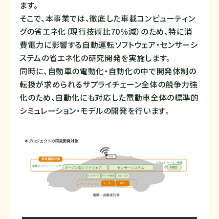
ます。
そこで、本事業では、徹底した車載コンピューティン
グの省エネ化（現行技術比70％減）のため、特に消
費電力に影響する自動運転ソフトウェア・センサーシ
ステムの省エネ化の研究開発を実施します。
同時に、自動車の電動化・自動化の中で開発体制の
転換が求められるサプライチェーン全体の競争力強
化のため、自動化にも対応した電動車全体の標準的
シミュレーション・モデルの開発を行います。