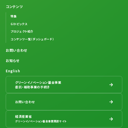
コンテンツ
特集
GIトピックス
プロジェクト紹介
コンテンツ一覧（ダッシュボード）
お問い合わせ
お知らせ
English
グリーンイノベーション基金事業
委託・補助事業の手続き
お問い合わせ
経済産業省
グリーンイノベーション基金事業関連サイト