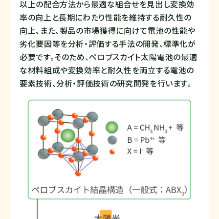
以上の配合方法から最適な組合せを見出し変換効
率の向上と長期にわたり性能を維持する耐久性の
向上、また、製品の市場獲得に向けて電池の性能や
劣化要因等を分析・評価する手法の開発、標準化が
必要です。そのため、ペロブスカイト太陽電池の最適
な材料組成や変換効率と耐久性を両立する電池の
要素技術、分析・評価技術の研究開発を行います。