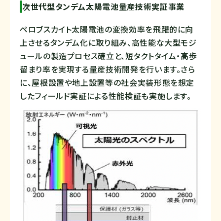
次世代型タンデム太陽電池量産技術実証事業
ペロブスカイト太陽電池の変換効率を飛躍的に向
上させるタンデム化に取り組み、高性能な大型モジ
ュールの製造プロセス確立と、短タクトタイム・高歩
留まり率を実現する量産技術開発を行います。さら
に、屋根設置や地上設置等の社会実装形態を想定
したフィールド実証による性能検証も実施します。