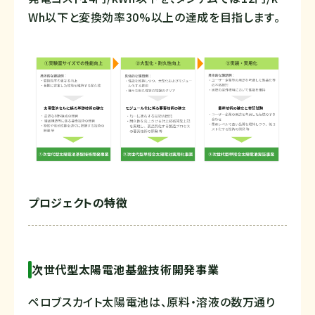
Wh以下と変換効率30%以上の達成を目指します。
プロジェクトの特徴
次世代型太陽電池基盤技術開発事業
ペロブスカイト太陽電池は、原料・溶液の数万通り