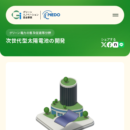
グリーン電力の普及促進等分野
次世代型太陽電池の開発
シェアする