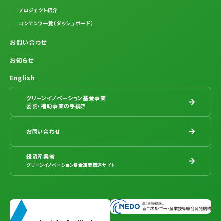
プロジェクト紹介
コンテンツ一覧（ダッシュボード）
お問い合わせ
お知らせ
English
グリーンイノベーション基金事業
委託・補助事業の手続き
お問い合わせ
経済産業省
グリーンイノベーション基金事業関連サイト