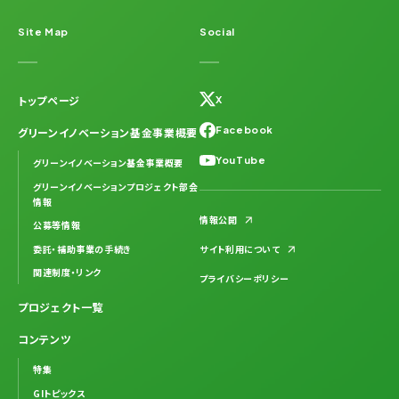
Site Map
Social
トップページ
X
Facebook
グリーンイノベーション基金事業概要
YouTube
グリーンイノベーション基金事業概要
グリーンイノベーションプロジェクト部会
情報
情報公開
公募等情報
委託・補助事業の手続き
サイト利用について
関連制度・リンク
プライバシーポリシー
プロジェクト一覧
コンテンツ
特集
GIトピックス