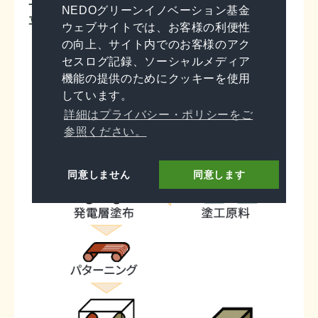
NEDOグリーンイノベーション基金
立に向けた研究開発を行います。
ウェブサイトでは、お客様の利便性
の向上、サイト内でのお客様のアク
セスログ記録、ソーシャルメディア
機能の提供のためにクッキーを使用
しています。
詳細はプライバシー・ポリシーをご
参照ください。
同意しません
同意します