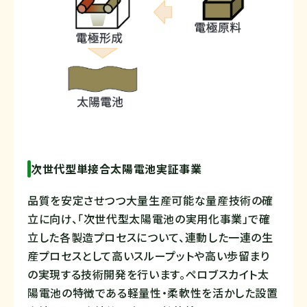
次世代型単接合太陽電池実証事業
品質を安定させつつ大量生産可能な量産技術の確
立に向け、「次世代型太陽電池の実用化事業」で確
立した各製造プロセスについて、連動した一連の生
産プロセスとして高いスループットや高い歩留まり
の実現する技術開発を行います。ペロブスカイト太
陽電池の特徴である軽量性・柔軟性を活かした設置