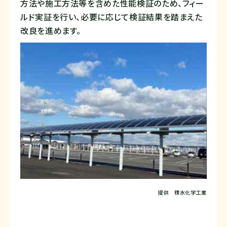
方法や施工方法等を含めた性能検証のため、フィー
ルド実証を行い、必要に応じて検証結果を踏まえた
改良を進めます。
提供 積水化学工業